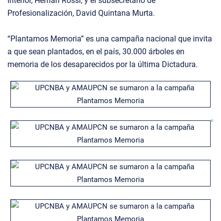
Interior, Hernán Rossi; y el subsecretario de
Profesionalización, David Quintana Murta.
“Plantamos Memoria” es una campaña nacional que invita
a que sean plantados, en el país, 30.000 árboles en
memoria de los desaparecidos por la última Dictadura.