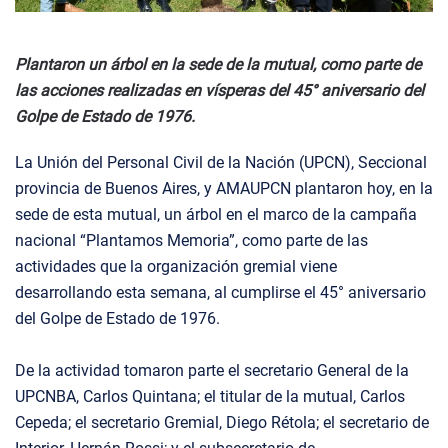
Plantaron un árbol en la sede de la mutual, como parte de
las acciones realizadas en vísperas del 45° aniversario del
Golpe de Estado de 1976.
La Unión del Personal Civil de la Nación (UPCN), Seccional
provincia de Buenos Aires, y AMAUPCN plantaron hoy, en la
sede de esta mutual, un árbol en el marco de la campaña
nacional “Plantamos Memoria”, como parte de las
actividades que la organización gremial viene
desarrollando esta semana, al cumplirse el 45° aniversario
del Golpe de Estado de 1976.
De la actividad tomaron parte el secretario General de la
UPCNBA, Carlos Quintana; el titular de la mutual, Carlos
Cepeda; el secretario Gremial, Diego Rétola; el secretario de