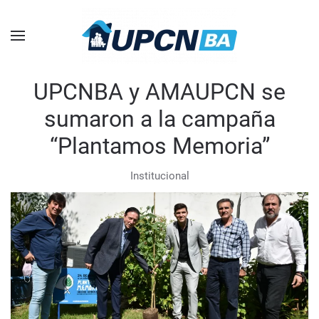
Skip to main content
UPCNBA y AMAUPCN se
sumaron a la campaña
“Plantamos Memoria”
Institucional