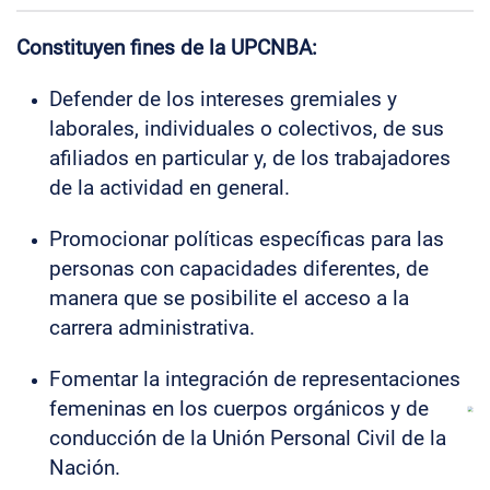
Constituyen fines de la UPCNBA:
Defender de los intereses gremiales y
laborales, individuales o colectivos, de sus
afiliados en particular y, de los trabajadores
de la actividad en general.
Promocionar políticas específicas para las
personas con capacidades diferentes, de
manera que se posibilite el acceso a la
carrera administrativa.
Fomentar la integración de representaciones
femeninas en los cuerpos orgánicos y de
conducción de la Unión Personal Civil de la
Nación.