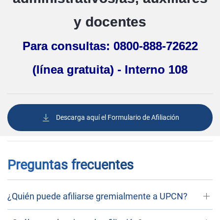
y docentes
Para consultas: 0800-888-72622
(línea gratuita) - Interno 108
Descarga aquí el Formulario de Afiliación
Preguntas frecuentes
¿Quién puede afiliarse gremialmente a UPCN?