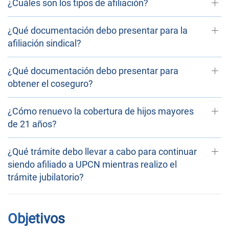
¿Cuáles son los tipos de afiliación?
¿Qué documentación debo presentar para la
afiliación sindical?
¿Qué documentación debo presentar para
obtener el coseguro?
¿Cómo renuevo la cobertura de hijos mayores
de 21 años?
¿Qué trámite debo llevar a cabo para continuar
siendo afiliado a UPCN mientras realizo el
trámite jubilatorio?
Objetivos