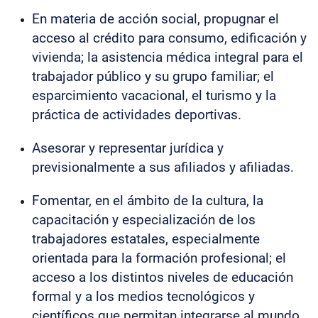
En materia de acción social, propugnar el
acceso al crédito para consumo, edificación y
vivienda; la asistencia médica integral para el
trabajador público y su grupo familiar; el
esparcimiento vacacional, el turismo y la
práctica de actividades deportivas.
Asesorar y representar jurídica y
previsionalmente a sus afiliados y afiliadas.
Fomentar, en el ámbito de la cultura, la
capacitación y especialización de los
trabajadores estatales, especialmente
orientada para la formación profesional; el
acceso a los distintos niveles de educación
formal y a los medios tecnológicos y
científicos que permitan integrarse al mundo