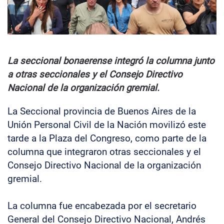
La seccional bonaerense integró la columna junto
a otras seccionales y el Consejo Directivo
Nacional de la organización gremial.
La Seccional provincia de Buenos Aires de la
Unión Personal Civil de la Nación movilizó este
tarde a la Plaza del Congreso, como parte de la
columna que integraron otras seccionales y el
Consejo Directivo Nacional de la organización
gremial.
La columna fue encabezada por el secretario
General del Consejo Directivo Nacional, Andrés