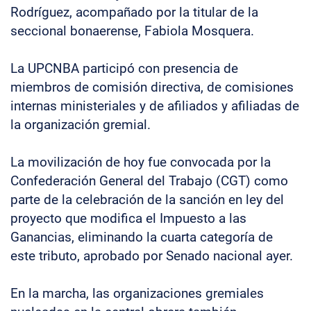
Rodríguez, acompañado por la titular de la
seccional bonaerense, Fabiola Mosquera.
La UPCNBA participó con presencia de
miembros de comisión directiva, de comisiones
internas ministeriales y de afiliados y afiliadas de
la organización gremial.
La movilización de hoy fue convocada por la
Confederación General del Trabajo (CGT) como
parte de la celebración de la sanción en ley del
proyecto que modifica el Impuesto a las
Ganancias, eliminando la cuarta categoría de
este tributo, aprobado por Senado nacional ayer.
En la marcha, las organizaciones gremiales