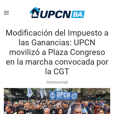
Skip to main content
Modificación del Impuesto a
las Ganancias: UPCN
movilizó a Plaza Congreso
en la marcha convocada por
la CGT
Institucional