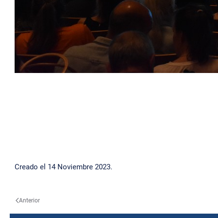
Creado el
14 Noviembre 2023
.
Anterior