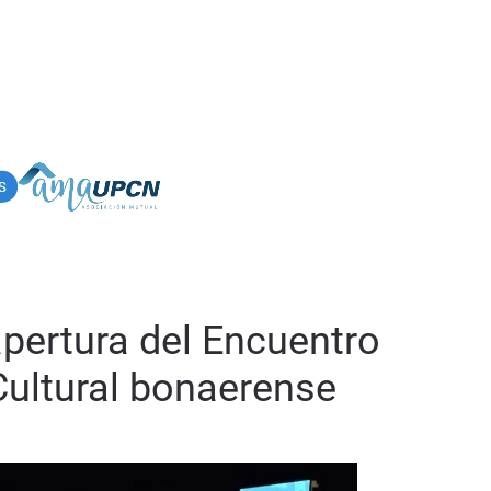
pertura del Encuentro
 Cultural bonaerense