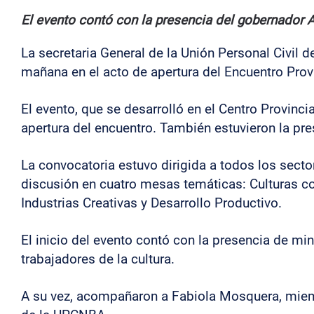
El evento contó con la presencia del gobernador Ax
La secretaria General de la Unión Personal Civil
mañana en el acto de apertura del Encuentro Provin
El evento, que se desarrolló en el Centro Provinci
apertura del encuentro. También estuvieron la presi
La convocatoria estuvo dirigida a todos los sectore
discusión en cuatro mesas temáticas: Culturas com
Industrias Creativas y Desarrollo Productivo.
El inicio del evento contó con la presencia de mi
trabajadores de la cultura.
A su vez, acompañaron a Fabiola Mosquera, miemb