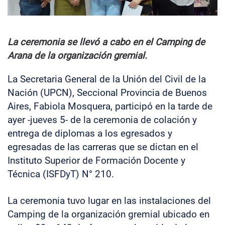
La ceremonia se llevó a cabo en el Camping de
Arana de la organización gremial.
La Secretaria General de la Unión del Civil de la
Nación (UPCN), Seccional Provincia de Buenos
Aires, Fabiola Mosquera, participó en la tarde de
ayer -jueves 5- de la ceremonia de colación y
entrega de diplomas a los egresados y
egresadas de las carreras que se dictan en el
Instituto Superior de Formación Docente y
Técnica (ISFDyT) N° 210.
La ceremonia tuvo lugar en las instalaciones del
Camping de la organización gremial ubicado en