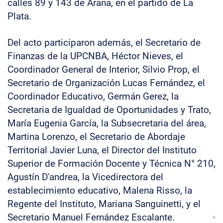
calles 89 y 143 de Arana, en el partido de La
Plata.
Del acto participaron además, el Secretario de
Finanzas de la UPCNBA, Héctor Nieves, el
Coordinador General de Interior, Silvio Prop, el
Secretario de Organización Lucas Fernández, el
Coordinador Educativo, Germán Gerez, la
Secretaria de Igualdad de Oportunidades y Trato,
María Eugenia García, la Subsecretaria del área,
Martina Lorenzo, el Secretario de Abordaje
Territorial Javier Luna, el Director del Instituto
Superior de Formación Docente y Técnica N° 210,
Agustín D'andrea, la Vicedirectora del
establecimiento educativo, Malena Risso, la
Regente del Instituto, Mariana Sanguinetti, y el
Secretario Manuel Fernández Escalante.