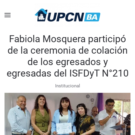
Skip to main content
Fabiola Mosquera participó
de la ceremonia de colación
de los egresados y
egresadas del ISFDyT N°210
Institucional