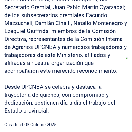
Secretario Gremial, Juan Pablo Martín Oyarzabal;
de los subsecretarios gremiales Facundo
Mazzucheli, Damián Cinalli, Natalio Montenegro y
Ezequiel Giuffrida, miembros de la Comisión
Directiva, representantes de la Comisión Interna
de Agrarios UPCNBA y numerosos trabajadores y
trabajadoras de este Ministerio, afiliados y
afiliadas a nuestra organización que
acompañaron este merecido reconocimiento.
Desde UPCNBA se celebra y destaca la
trayectoria de quienes, con compromiso y
dedicación, sostienen día a día el trabajo del
Estado provincial.
Creado el
03 Octubre 2025
.