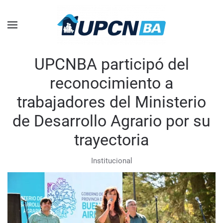
Skip to main content
UPCNBA participó del
reconocimiento a
trabajadores del Ministerio
de Desarrollo Agrario por su
trayectoria
Institucional