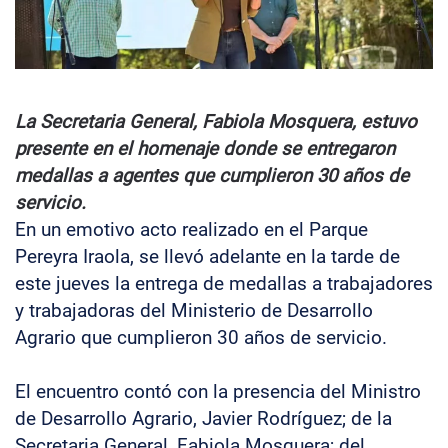
La Secretaria General, Fabiola Mosquera, estuvo
presente en el homenaje donde se entregaron
medallas a agentes que cumplieron 30 años de
servicio.
En un emotivo acto realizado en el Parque
Pereyra Iraola, se llevó adelante en la tarde de
este jueves la entrega de medallas a trabajadores
y trabajadoras del Ministerio de Desarrollo
Agrario que cumplieron 30 años de servicio.
El encuentro contó con la presencia del Ministro
de Desarrollo Agrario, Javier Rodríguez; de la
Secretaria General, Fabiola Mosquera; del