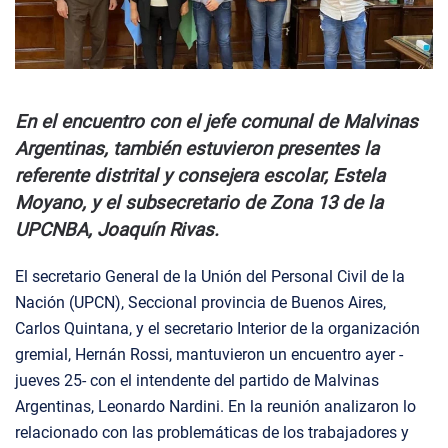
En el encuentro con el jefe comunal de Malvinas
Argentinas, también estuvieron presentes la
referente distrital y consejera escolar, Estela
Moyano, y el subsecretario de Zona 13 de la
UPCNBA, Joaquín Rivas.
El secretario General de la Unión del Personal Civil de la
Nación (UPCN), Seccional provincia de Buenos Aires,
Carlos Quintana, y el secretario Interior de la organización
gremial, Hernán Rossi, mantuvieron un encuentro ayer -
jueves 25- con el intendente del partido de Malvinas
Argentinas, Leonardo Nardini. En la reunión analizaron lo
relacionado con las problemáticas de los trabajadores y