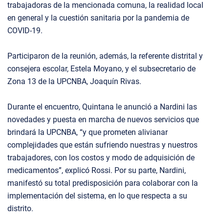
trabajadoras de la mencionada comuna, la realidad local
en general y la cuestión sanitaria por la pandemia de
COVID-19.
Participaron de la reunión, además, la referente distrital y
consejera escolar, Estela Moyano, y el subsecretario de
Zona 13 de la UPCNBA, Joaquín Rivas.
Durante el encuentro, Quintana le anunció a Nardini las
novedades y puesta en marcha de nuevos servicios que
brindará la UPCNBA, “y que prometen alivianar
complejidades que están sufriendo nuestras y nuestros
trabajadores, con los costos y modo de adquisición de
medicamentos”, explicó Rossi. Por su parte, Nardini,
manifestó su total predisposición para colaborar con la
implementación del sistema, en lo que respecta a su
distrito.