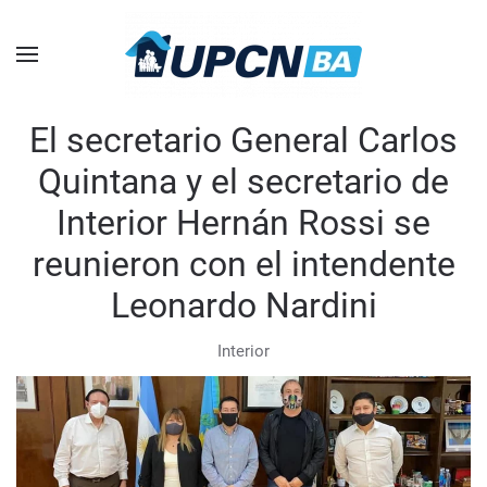
Skip to main content
El secretario General Carlos
Quintana y el secretario de
Interior Hernán Rossi se
reunieron con el intendente
Leonardo Nardini
Interior