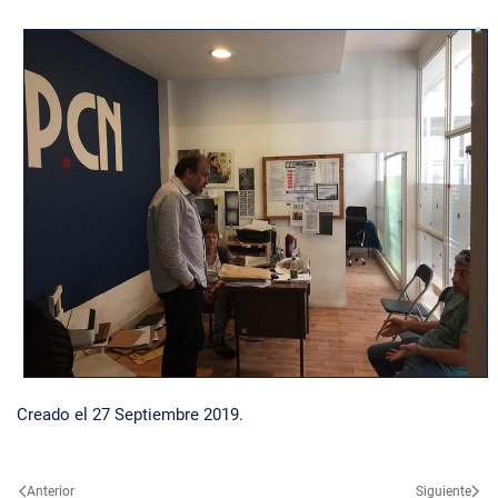
Creado el
27 Septiembre 2019
.
Anterior
Siguiente