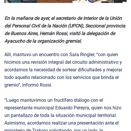
En la mañana de ayer, el secretario de Interior de la Unión
del Personal Civil de la Nación (UPCN), Seccional provincia
de Buenos Aires, Hernán Rossi, visitó la delegación de
Ayacucho de la organización gremial.
Allí, mantuvo un encuentro con Sara Ringler, “con quien
hicimos una revisión integral del circuito administrativo y
acordamos la necesidad de sortear dificultades y mejorar
todo aquello relacionado con los servicios que brinda el
gremio”, informó Rossi.
“Luego mantuvimos un fructífero diálogo con el
representante municipal Eduardo Pereyra, quien nos hizo
un pantallazo de toda la situación municipal territorial.
Asimismo, acordamos realizar una presentación ante el
ministerio de Trabajo solicitando, por un lado, la