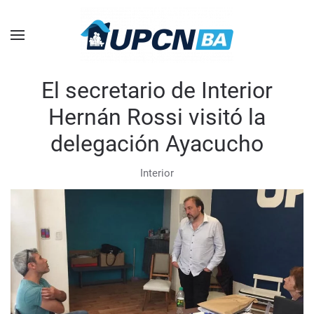
Skip to main content
El secretario de Interior
Hernán Rossi visitó la
delegación Ayacucho
Interior