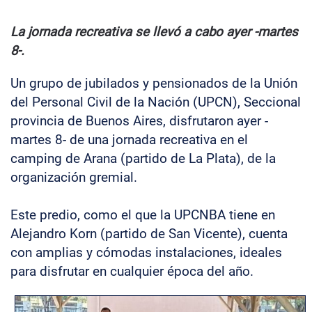
La jornada recreativa se llevó a cabo ayer -martes
8-.
Un grupo de jubilados y pensionados de la Unión
del Personal Civil de la Nación (UPCN), Seccional
provincia de Buenos Aires, disfrutaron ayer -
martes 8- de una jornada recreativa en el
camping de Arana (partido de La Plata), de la
organización gremial.
Este predio, como el que la UPCNBA tiene en
Alejandro Korn (partido de San Vicente), cuenta
con amplias y cómodas instalaciones, ideales
para disfrutar en cualquier época del año.