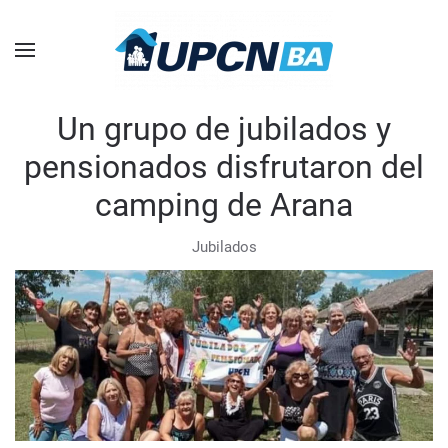
Skip to main content
Un grupo de jubilados y
pensionados disfrutaron del
camping de Arana
Jubilados