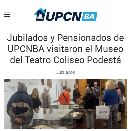
Skip to main content
Jubilados y Pensionados de
UPCNBA visitaron el Museo
del Teatro Coliseo Podestá
Jubilados