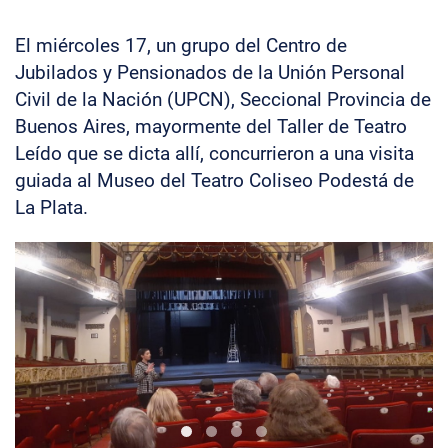
El miércoles 17, un grupo del Centro de
Jubilados y Pensionados de la Unión Personal
Civil de la Nación (UPCN), Seccional Provincia de
Buenos Aires, mayormente del Taller de Teatro
Leído que se dicta allí, concurrieron a una visita
guiada al Museo del Teatro Coliseo Podestá de
La Plata.
Visitacoliseopodesta3
Visitacoliseopodesta0
Visitacoliseopodesta1
Visitacoliseopodesta2