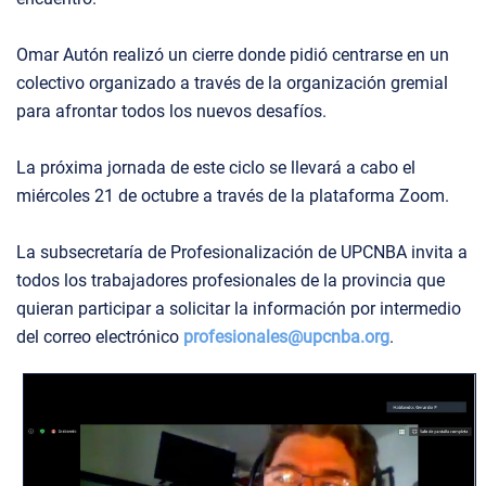
Omar Autón realizó un cierre donde pidió centrarse en un
colectivo organizado a través de la organización gremial
para afrontar todos los nuevos desafíos.
La próxima jornada de este ciclo se llevará a cabo el
miércoles 21 de octubre a través de la plataforma Zoom.
La subsecretaría de Profesionalización de UPCNBA invita a
todos los trabajadores profesionales de la provincia que
quieran participar a solicitar la información por intermedio
del correo electrónico
profesionales@upcnba.org
.