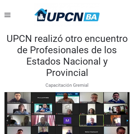
Skip to main content
UPCN realizó otro encuentro
de Profesionales de los
Estados Nacional y
Provincial
Capacitación Gremial