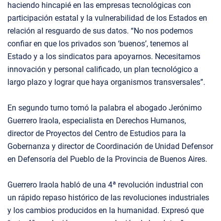
haciendo hincapié en las empresas tecnológicas con
participación estatal y la vulnerabilidad de los Estados en
relación al resguardo de sus datos. “No nos podemos
confiar en que los privados son ‘buenos’, tenemos al
Estado y a los sindicatos para apoyarnos. Necesitamos
innovación y personal calificado, un plan tecnológico a
largo plazo y lograr que haya organismos transversales”.
En segundo turno tomó la palabra el abogado Jerónimo
Guerrero Iraola, especialista en Derechos Humanos,
director de Proyectos del Centro de Estudios para la
Gobernanza y director de Coordinación de Unidad Defensor
en Defensoría del Pueblo de la Provincia de Buenos Aires.
Guerrero Iraola habló de una 4ª revolución industrial con
un rápido repaso histórico de las revoluciones industriales
y los cambios producidos en la humanidad. Expresó que