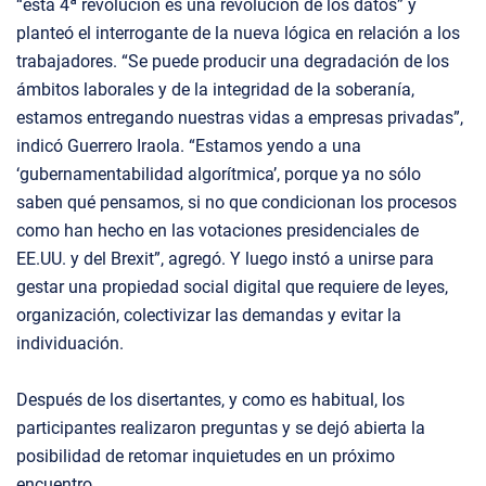
“esta 4ª revolución es una revolución de los datos” y
planteó el interrogante de la nueva lógica en relación a los
trabajadores. “Se puede producir una degradación de los
ámbitos laborales y de la integridad de la soberanía,
estamos entregando nuestras vidas a empresas privadas”,
indicó Guerrero Iraola. “Estamos yendo a una
‘gubernamentabilidad algorítmica’, porque ya no sólo
saben qué pensamos, si no que condicionan los procesos
como han hecho en las votaciones presidenciales de
EE.UU. y del Brexit”, agregó. Y luego instó a unirse para
gestar una propiedad social digital que requiere de leyes,
organización, colectivizar las demandas y evitar la
individuación.
Después de los disertantes, y como es habitual, los
participantes realizaron preguntas y se dejó abierta la
posibilidad de retomar inquietudes en un próximo
encuentro.