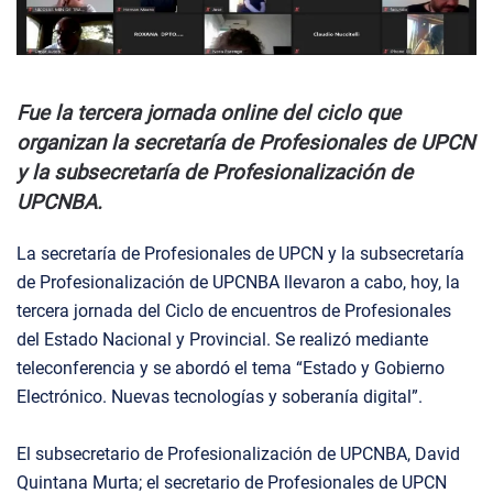
Fue la tercera jornada online del ciclo que
organizan la secretaría de Profesionales de UPCN
y la subsecretaría de Profesionalización de
UPCNBA.
La secretaría de Profesionales de UPCN y la subsecretaría
de Profesionalización de UPCNBA llevaron a cabo, hoy, la
tercera jornada del Ciclo de encuentros de Profesionales
del Estado Nacional y Provincial. Se realizó mediante
teleconferencia y se abordó el tema “Estado y Gobierno
Electrónico. Nuevas tecnologías y soberanía digital”.
El subsecretario de Profesionalización de UPCNBA, David
Quintana Murta; el secretario de Profesionales de UPCN