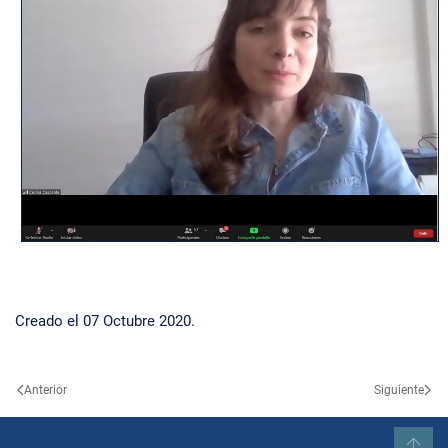
Creado el
07 Octubre 2020
.
Anterior
Siguiente