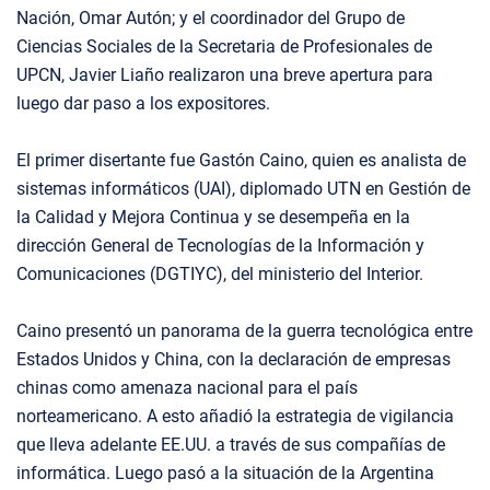
Nación, Omar Autón; y el coordinador del Grupo de
Ciencias Sociales de la Secretaria de Profesionales de
UPCN, Javier Liaño realizaron una breve apertura para
luego dar paso a los expositores.
El primer disertante fue Gastón Caino, quien es analista de
sistemas informáticos (UAI), diplomado UTN en Gestión de
la Calidad y Mejora Continua y se desempeña en la
dirección General de Tecnologías de la Información y
Comunicaciones (DGTIYC), del ministerio del Interior.
Caino presentó un panorama de la guerra tecnológica entre
Estados Unidos y China, con la declaración de empresas
chinas como amenaza nacional para el país
norteamericano. A esto añadió la estrategia de vigilancia
que lleva adelante EE.UU. a través de sus compañías de
informática. Luego pasó a la situación de la Argentina