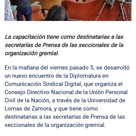
La capacitación tiene como destinatarias a las
secretarías de Prensa de las seccionales de la
organización gremial.
En la mañana del viernes pasado 5, se desarrolló
un nuevo encuentro de la Diplomatura en
Comunicación Sindical Digital, que organiza el
Consejo Directivo Nacional de la Unión Personal
Civil de la Nación, a través de la Universidad de
Lomas de Zamora, y que tiene como
destinatarias a las secretarías de Prensa de las
seccionales de la organización gremial.