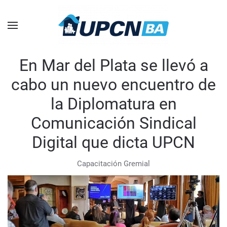
Skip to main content
En Mar del Plata se llevó a
cabo un nuevo encuentro de
la Diplomatura en
Comunicación Sindical
Digital que dicta UPCN
Capacitación Gremial