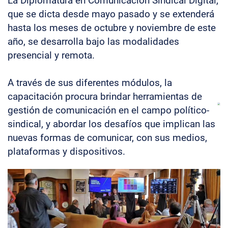
La Diplomatura en Comunicación Sindical Digital,
que se dicta desde mayo pasado y se extenderá
hasta los meses de octubre y noviembre de este
año, se desarrolla bajo las modalidades
presencial y remota.
A través de sus diferentes módulos, la
capacitación procura brindar herramientas de
gestión de comunicación en el campo político-
sindical, y abordar los desafíos que implican las
nuevas formas de comunicar, con sus medios,
plataformas y dispositivos.