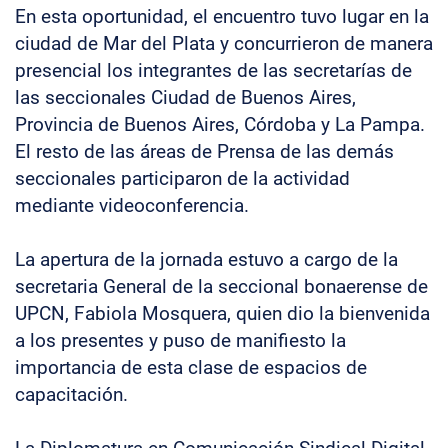
En esta oportunidad, el encuentro tuvo lugar en la
ciudad de Mar del Plata y concurrieron de manera
presencial los integrantes de las secretarías de
las seccionales Ciudad de Buenos Aires,
Provincia de Buenos Aires, Córdoba y La Pampa.
El resto de las áreas de Prensa de las demás
seccionales participaron de la actividad
mediante videoconferencia.
La apertura de la jornada estuvo a cargo de la
secretaria General de la seccional bonaerense de
UPCN, Fabiola Mosquera, quien dio la bienvenida
a los presentes y puso de manifiesto la
importancia de esta clase de espacios de
capacitación.