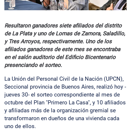
Resultaron ganadores siete afiliados del distrito
de La Plata y uno de Lomas de Zamora, Saladillo,
y Tres Arroyos, respectivamente. Uno de los
afiliados ganadores de este mes se encontraba
en el salón auditorio del Edificio Bicentenario
presenciando el sorteo.
La Unión del Personal Civil de la Nación (UPCN),
Seccional provincia de Buenos Aires, realizó hoy -
jueves 30- el sorteo correspondiente al mes de
octubre del Plan "Primero La Casa", y 10 afiliados
y afiliadas más de la organización gremial se
transformaron en dueños de una vivienda cada
uno de ellos.