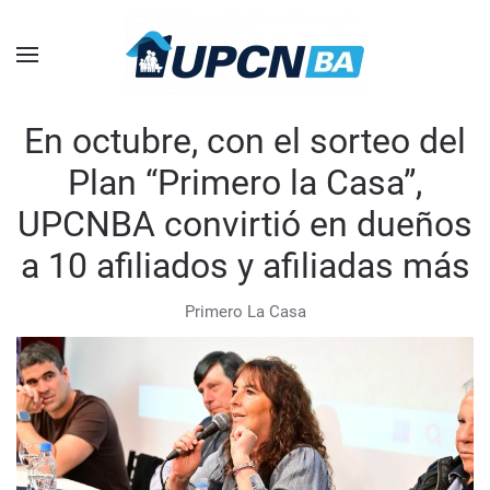
Skip to main content
En octubre, con el sorteo del
Plan “Primero la Casa”,
UPCNBA convirtió en dueños
a 10 afiliados y afiliadas más
Primero La Casa