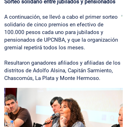
Sorteo solidario entre jubilados y pensionados
A continuación, se llevó a cabo el primer sorteo
solidario de cinco premios en efectivo de
100.000 pesos cada uno para jubilados y
pensionados de UPCNBA, y que la organización
gremial repetirá todos los meses.
Resultaron ganadores afiliados y afiliadas de los
distritos de Adolfo Alsina, Capitán Sarmiento,
Chascomús, La Plata y Monte Hermoso.