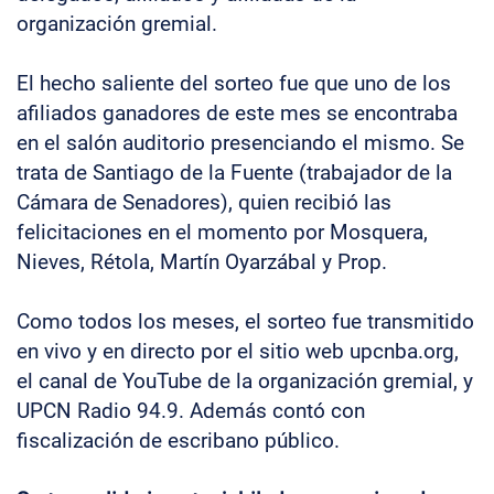
organización gremial.
El hecho saliente del sorteo fue que uno de los
afiliados ganadores de este mes se encontraba
en el salón auditorio presenciando el mismo. Se
trata de Santiago de la Fuente (trabajador de la
Cámara de Senadores), quien recibió las
felicitaciones en el momento por Mosquera,
Nieves, Rétola, Martín Oyarzábal y Prop.
Como todos los meses, el sorteo fue transmitido
en vivo y en directo por el sitio web upcnba.org,
el canal de YouTube de la organización gremial, y
UPCN Radio 94.9. Además contó con
fiscalización de escribano público.