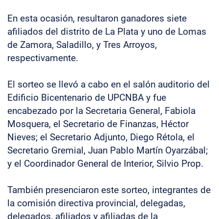
En esta ocasión, resultaron ganadores siete
afiliados del distrito de La Plata y uno de Lomas
de Zamora, Saladillo, y Tres Arroyos,
respectivamente.
El sorteo se llevó a cabo en el salón auditorio del
Edificio Bicentenario de UPCNBA y fue
encabezado por la Secretaria General, Fabiola
Mosquera, el Secretario de Finanzas, Héctor
Nieves; el Secretario Adjunto, Diego Rétola, el
Secretario Gremial, Juan Pablo Martín Oyarzábal;
y el Coordinador General de Interior, Silvio Prop.
También presenciaron este sorteo, integrantes de
la comisión directiva provincial, delegadas,
delegados, afiliados y afiliadas de la