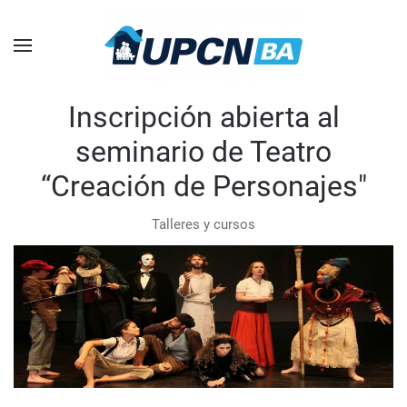
Skip to main content
Inscripción abierta al
seminario de Teatro
“Creación de Personajes"
Talleres y cursos