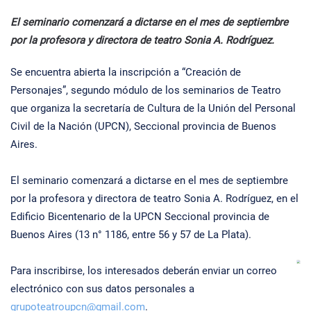
El seminario comenzará a dictarse en el mes de septiembre
por la profesora y directora de teatro Sonia A. Rodríguez.
Se encuentra abierta la inscripción a “Creación de
Personajes”, segundo módulo de los seminarios de Teatro
que organiza la secretaría de Cultura de la Unión del Personal
Civil de la Nación (UPCN), Seccional provincia de Buenos
Aires.
El seminario comenzará a dictarse en el mes de septiembre
por la profesora y directora de teatro Sonia A. Rodríguez, en el
Edificio Bicentenario de la UPCN Seccional provincia de
Buenos Aires (13 n° 1186, entre 56 y 57 de La Plata).
Para inscribirse, los interesados deberán enviar un correo
electrónico con sus datos personales a
grupoteatroupcn@gmail.com
.