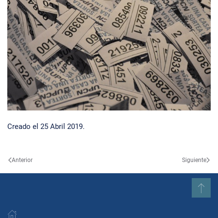
Creado el
25 Abril 2019
.
Anterior
Siguiente