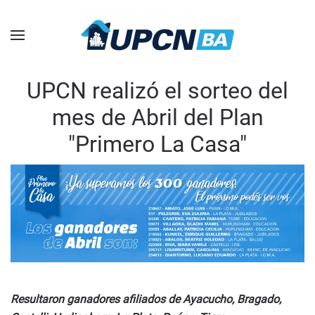
Skip to main content
UPCN realizó el sorteo del
mes de Abril del Plan
"Primero La Casa"
Resultaron ganadores afiliados de Ayacucho, Bragado,