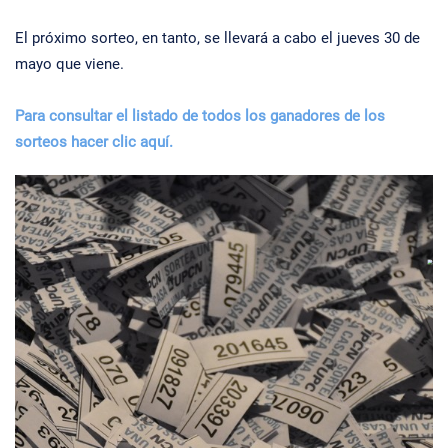
El próximo sorteo, en tanto, se llevará a cabo el jueves 30 de
mayo que viene.
Para consultar el listado de todos los ganadores de los
sorteos hacer clic aquí.