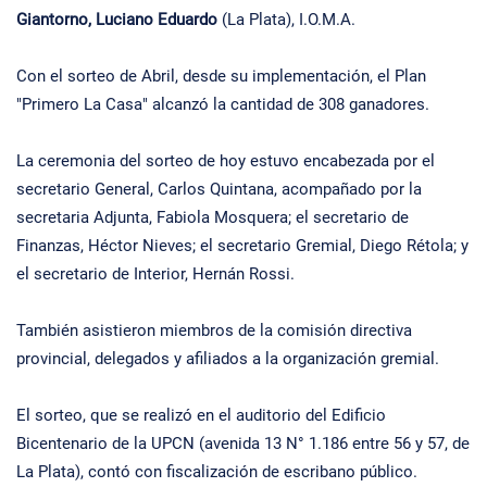
Giantorno, Luciano Eduardo
(La Plata), I.O.M.A.
Con el sorteo de Abril, desde su implementación, el Plan
"Primero La Casa" alcanzó la cantidad de 308 ganadores.
La ceremonia del sorteo de hoy estuvo encabezada por el
secretario General, Carlos Quintana, acompañado por la
secretaria Adjunta, Fabiola Mosquera; el secretario de
Finanzas, Héctor Nieves; el secretario Gremial, Diego Rétola; y
el secretario de Interior, Hernán Rossi.
También asistieron miembros de la comisión directiva
provincial, delegados y afiliados a la organización gremial.
El sorteo, que se realizó en el auditorio del Edificio
Bicentenario de la UPCN (avenida 13 N° 1.186 entre 56 y 57, de
La Plata), contó con fiscalización de escribano público.